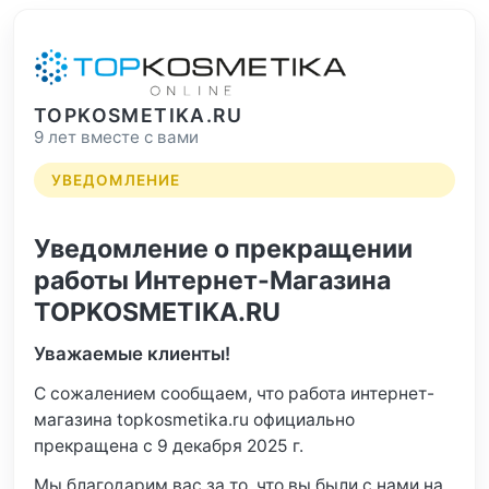
TOPKOSMETIKA.RU
9 лет вместе с вами
УВЕДОМЛЕНИЕ
Уведомление о прекращении
работы Интернет-Магазина
TOPKOSMETIKA.RU
Уважаемые клиенты!
С сожалением сообщаем, что работа интернет-
магазина topkosmetika.ru официально
прекращена с 9 декабря 2025 г.
Мы благодарим вас за то, что вы были с нами на