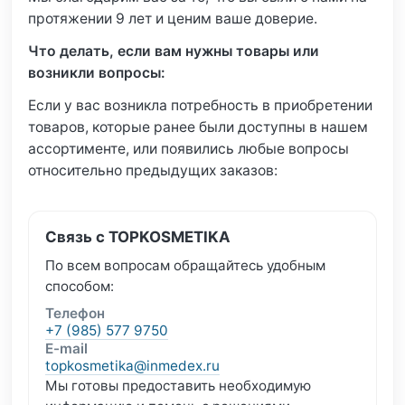
протяжении 9 лет и ценим ваше доверие.
Что делать, если вам нужны товары или
возникли вопросы:
Если у вас возникла потребность в приобретении
товаров, которые ранее были доступны в нашем
ассортименте, или появились любые вопросы
относительно предыдущих заказов:
Связь с TOPKOSMETIKA
По всем вопросам обращайтесь удобным
способом:
Телефон
+7 (985) 577 9750
E-mail
topkosmetika@inmedex.ru
Мы готовы предоставить необходимую