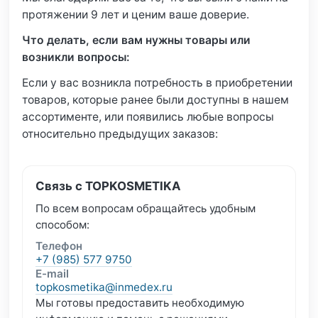
протяжении 9 лет и ценим ваше доверие.
Что делать, если вам нужны товары или
возникли вопросы:
Если у вас возникла потребность в приобретении
товаров, которые ранее были доступны в нашем
ассортименте, или появились любые вопросы
относительно предыдущих заказов:
Связь с TOPKOSMETIKA
По всем вопросам обращайтесь удобным
способом:
Телефон
+7 (985) 577 9750
E-mail
topkosmetika@inmedex.ru
Мы готовы предоставить необходимую