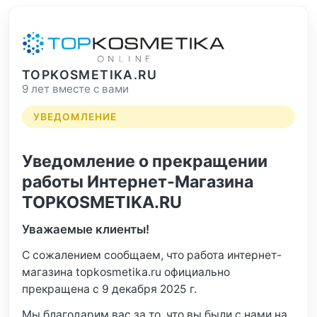
TOPKOSMETIKA.RU
9 лет вместе с вами
УВЕДОМЛЕНИЕ
Уведомление о прекращении
работы Интернет-Магазина
TOPKOSMETIKA.RU
Уважаемые клиенты!
С сожалением сообщаем, что работа интернет-
магазина topkosmetika.ru официально
прекращена с 9 декабря 2025 г.
Мы благодарим вас за то, что вы были с нами на